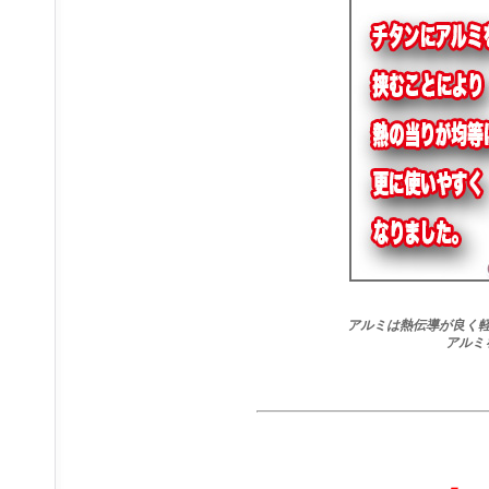
アルミは熱伝導が良く
アルミ