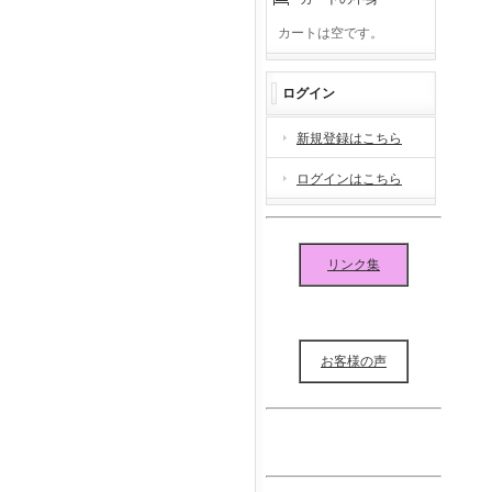
カートは空です。
ログイン
新規登録はこちら
ログインはこちら
リンク集
お客様の声