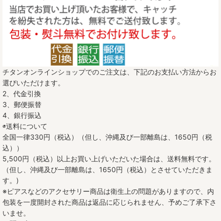
チタンオンラインショップでのご注文は、下記のお支払い方法からお
選びいただけます。
2、代金引換
3、郵便振替
4、銀行振込
◉送料について
全国一律330円（税込）（但し、沖縄及び一部離島は、1650円（税
込））
5,500円（税込）以上お買い上げいただいた場合は、送料無料です。
（但し、沖縄及び一部離島は、1650円（税込）とさせていただきま
す。)
※ピアスなどのアクセサリー商品は衛生上の問題がありますので、内
包装を一度開封された商品は返品に応じられません、予めご了承下さ
いませ。