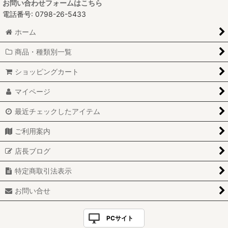
お問い合わせフォームはこちら
電話番号: 0798-26-5433
ホーム
商品・種類別一覧
ショッピングカート
マイページ
最近チェックしたアイテム
ご利用案内
店長ブログ
特定商取引法表示
お問い合せ
PCサイト