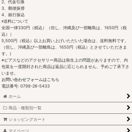
2、代金引換
3、郵便振替
4、銀行振込
◉送料について
全国一律330円（税込）（但し、沖縄及び一部離島は、1650円（税
込））
5,500円（税込）以上お買い上げいただいた場合は、送料無料です。
（但し、沖縄及び一部離島は、1650円（税込）とさせていただきま
す。)
※ピアスなどのアクセサリー商品は衛生上の問題がありますので、内
包装を一度開封された商品は返品に応じられません、予めご了承下さ
いませ。
お問い合わせフォームはこちら
電話番号: 0798-26-5433
ホーム
商品・種類別一覧
ショッピングカート
マイページ