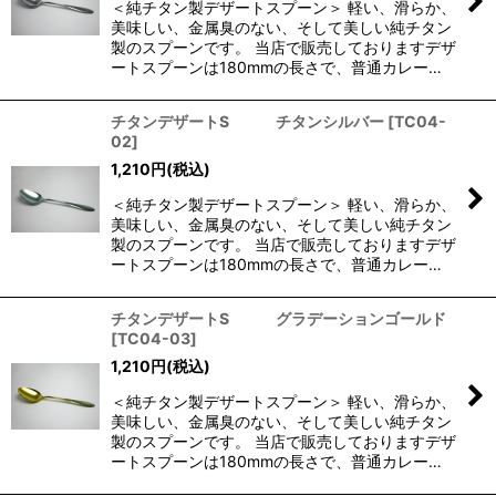
＜純チタン製デザートスプーン＞ 軽い、滑らか、
絞り込む
美味しい、金属臭のない、そして美しい純チタン
製のスプーンです。 当店で販売しておりますデザ
ートスプーンは180mmの長さで、普通カレー…
チタンデザートS チタンシルバー
[
TC04-
02
]
1,210
円
(税込)
＜純チタン製デザートスプーン＞ 軽い、滑らか、
美味しい、金属臭のない、そして美しい純チタン
製のスプーンです。 当店で販売しておりますデザ
ートスプーンは180mmの長さで、普通カレー…
チタンデザートS グラデーションゴールド
[
TC04-03
]
1,210
円
(税込)
＜純チタン製デザートスプーン＞ 軽い、滑らか、
美味しい、金属臭のない、そして美しい純チタン
製のスプーンです。 当店で販売しておりますデザ
ートスプーンは180mmの長さで、普通カレー…