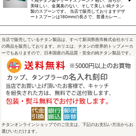
＜純チタン製デザートスプーン＞ 軽い、滑らか、
美味しい、金属臭のない、そして美しい純チタン
製のスプーンです。 当店で販売しておりますデザ
ートスプーンは180mmの長さで、普通カレー…
当店で販売しているチタン製品は、すべて新潟県燕市株式会社ホリエ
の商品を販売しております。ホリエは、チタンの世界的トップメーカ
ーでもありますので、日本国産の高品質・安全の純チタン製品です。
チタンオンラインショップでのご注文は、下記のお支払い方法からお
選びいただけます。