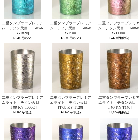
二重タンブラープレミア
二重タンブラープレミア
二重タンブラープレミア
ム チタン天目
[T-08-K
ム チタン天目
[T-08-K
ム チタン天目
[T-08-K
Y-T820]
Y-T900]
Y-T1100]
17,600円
(税込)
17,600円
(税込)
17,600円
(税込)
二重タンブラープレミア
二重タンブラープレミア
二重タンブラープレミア
ムライト チタン天目
ムライト チタン天目
ムライト チタン天目
[T-09-KY-T000G]
[T-09-KY-T120]
[T-09-KY-T140]
14,300円
(税込)
14,300円
(税込)
14,300円
(税込)