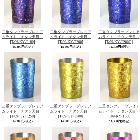
二重タンブラープレミア
二重タンブラープレミア
二重タンブラープレミア
ムライト チタン天目
ムライト チタン天目
ムライト チタン天目
[T-09-KY-T180]
[T-09-KY-T200]
[T-09-KY-T200G]
14,300円
(税込)
14,300円
(税込)
14,300円
(税込)
二重タンブラープレミア
二重タンブラープレミア
二重タンブラープレミア
ムライト チタン天目
ムライト チタン天目
ムライト チタン天目
[T-09-KY-T250]
[T-09-KY-T500]
[T-09-KY-T530]
14,300円
(税込)
14,300円
(税込)
14,300円
(税込)