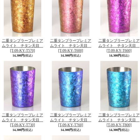
二重タンブラープレミア
二重タンブラープレミア
二重タンブラープレミア
ムライト チタン天目
ムライト チタン天目
ムライト チタン天目
[T-09-KY-T570]
[T-09-KY-T600]
[T-09-KY-T660]
14,300円
(税込)
14,300円
(税込)
14,300円
(税込)
二重タンブラープレミア
二重タンブラープレミア
二重タンブラープレミア
ムライト チタン天目
ムライト チタン天目
ムライト チタン天目
[T-09-KY-T730]
[T-09-KY-T760]
[T-09-KY-T800]
14,300円
(税込)
14,300円
(税込)
14,300円
(税込)