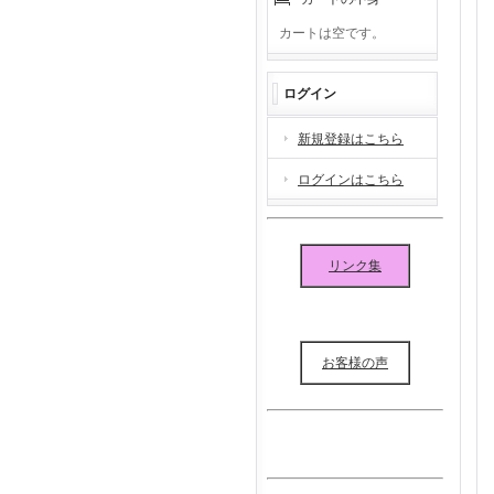
カートは空です。
ログイン
新規登録はこちら
ログインはこちら
リンク集
お客様の声