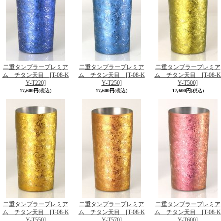
二重タンブラープレミア
二重タンブラープレミア
二重タンブラープレミア
ム チタン天目
[T-08-K
ム チタン天目
[T-08-K
ム チタン天目
[T-08-K
Y-T220]
Y-T250]
Y-T500]
17,600円
(税込)
17,600円
(税込)
17,600円
(税込)
二重タンブラープレミア
二重タンブラープレミア
二重タンブラープレミア
ム チタン天目
[T-08-K
ム チタン天目
[T-08-K
ム チタン天目
[T-08-K
Y-T550]
Y-T570]
Y-T600]