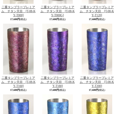
二重タンブラープレミア
二重タンブラープレミア
二重タンブラープレミア
ム チタン天目
[T-08-K
ム チタン天目
[T-08-K
ム チタン天目
[T-08-K
Y-T000]
Y-T000G]
Y-T120]
17,600円
(税込)
17,600円
(税込)
17,600円
(税込)
二重タンブラープレミア
二重タンブラープレミア
二重タンブラープレミア
ム チタン天目
[T-08-K
ム チタン天目
[T-08-K
ム チタン天目
[T-08-K
Y-T160]
Y-T180]
Y-T200]
17,600円
(税込)
17,600円
(税込)
17,600円
(税込)