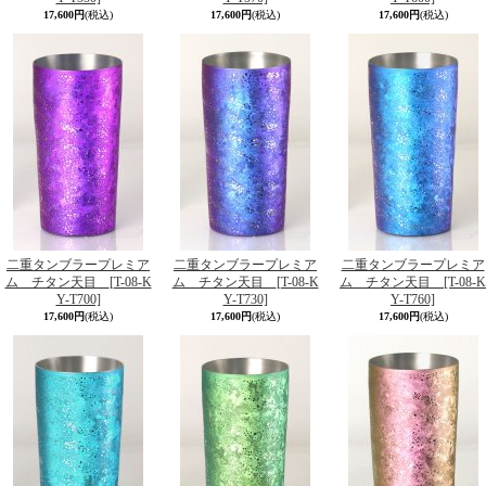
17,600円
(税込)
17,600円
(税込)
17,600円
(税込)
二重タンブラープレミア
二重タンブラープレミア
二重タンブラープレミア
ム チタン天目
[T-08-K
ム チタン天目
[T-08-K
ム チタン天目
[T-08-K
Y-T700]
Y-T730]
Y-T760]
17,600円
(税込)
17,600円
(税込)
17,600円
(税込)