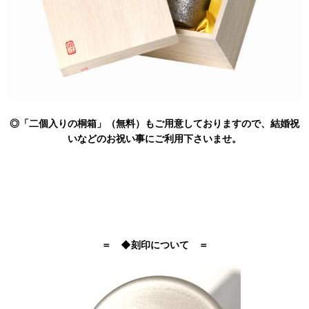
◎「二個入りの桐箱」（無料）もご用意しておりますので、結婚祝
いなどのお祝い事にご利用下さいませ。
＝ ◆刻印について ＝