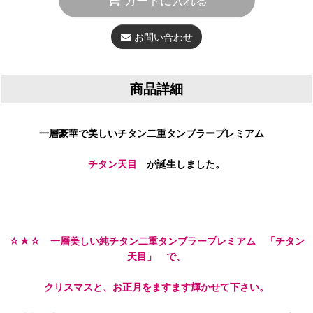
カートに入れる
お問い合わせ
商品詳細
一層豪華で美しいチタン二重タンブラープレミアム
チタン天目
が誕生しました。
☆★☆ 一層美しい純チタン二重タンブラープレミアム 「チタン
天目」 で、
クリスマスと、お正月をますます輝かせて下さい。