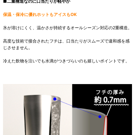
■二重構造なのに口当たりが軽やか
保温・保冷に優れホットもアイスもOK
氷が溶けにくく、温かさが持続するオールシーズン対応の2重構造。
高度な技術で接合されたフチは、口当たりがスムーズで違和感を感
じさせません。
冷えた飲物を注いでも水滴がつきづらいのも嬉しいポイントです。