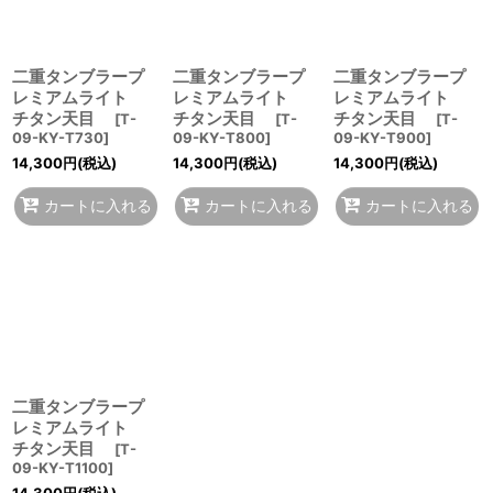
二重タンブラープ
二重タンブラープ
二重タンブラープ
レミアムライト
レミアムライト
レミアムライト
チタン天目
チタン天目
チタン天目
[
T-
[
T-
[
T-
09-KY-T730
]
09-KY-T800
]
09-KY-T900
]
14,300
円
(税込)
14,300
円
(税込)
14,300
円
(税込)
カートに入れる
カートに入れる
カートに入れる
二重タンブラープ
レミアムライト
チタン天目
[
T-
09-KY-T1100
]
14,300
円
(税込)