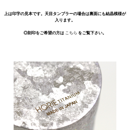
上は印字の見本です。天目タンブラーの場合は裏面にも結晶模様が
入ります。
◎刻印をご希望の方は
こちら
をご覧下さい。