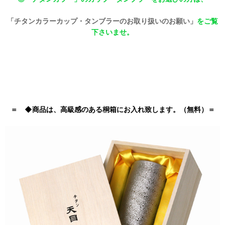
「チタンカラーカップ・タンブラーのお取り扱いのお願い」
をご覧
下さいませ。
＝ ◆商品は、高級感のある桐箱にお入れ致します。（無料）＝