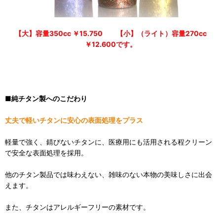
【大】容量350cc ￥15.750 【小】（ライト）容量270cc
￥12.600です。
■純チタン製へのこだわり
丈夫で軽いチタンに安心の表面処理をプラス
軽量で強く、錆びないチタンに、医療用にも活用される程クリーン
で安全な表面処理を採用。
他のチタン製品では味わえない、雑味のない本物の美味しさに出会
えます。
また、チタンはアレルギーフリーの素材です。