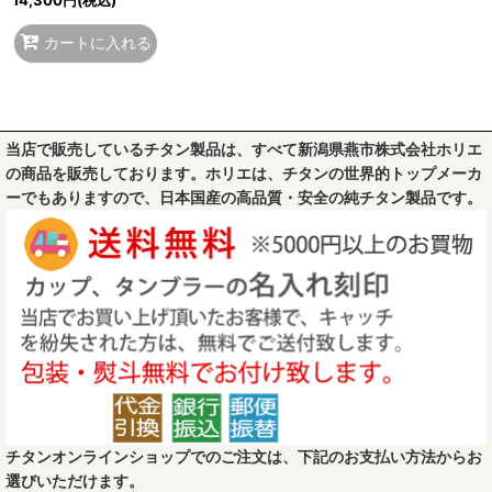
カートに入れる
当店で販売しているチタン製品は、すべて新潟県燕市株式会社ホリエ
の商品を販売しております。ホリエは、チタンの世界的トップメーカ
ーでもありますので、日本国産の高品質・安全の純チタン製品です。
チタンオンラインショップでのご注文は、下記のお支払い方法からお
選びいただけます。