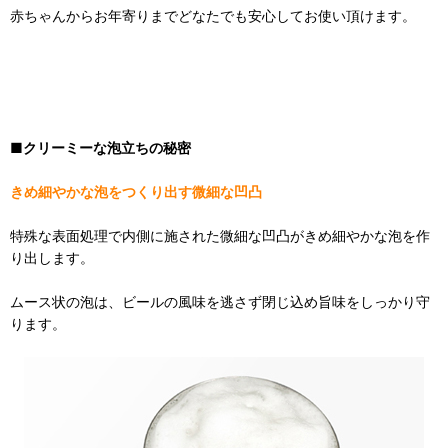
赤ちゃんからお年寄りまでどなたでも安心してお使い頂けます。
■クリーミーな泡立ちの秘密
きめ細やかな泡をつくり出す微細な凹凸
特殊な表面処理で内側に施された微細な凹凸がきめ細やかな泡を作
り出します。
ムース状の泡は、ビールの風味を逃さず閉じ込め旨味をしっかり守
ります。