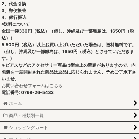
2、代金引換
3、郵便振替
4、銀行振込
◉送料について
全国一律330円（税込）（但し、沖縄及び一部離島は、1650円（税
込））
5,500円（税込）以上お買い上げいただいた場合は、送料無料です。
（但し、沖縄及び一部離島は、1650円（税込）とさせていただきま
す。)
※ピアスなどのアクセサリー商品は衛生上の問題がありますので、内
包装を一度開封された商品は返品に応じられません、予めご了承下さ
いませ。
お問い合わせフォームはこちら
電話番号: 0798-26-5433
ホーム
商品・種類別一覧
ショッピングカート