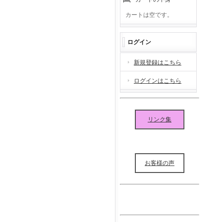
カートは空です。
ログイン
新規登録はこちら
ログインはこちら
リンク集
お客様の声