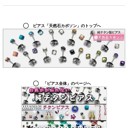
◯ ピアス「天然石カボソン」のトップへ
◯ 「ピアス全体」のページへ