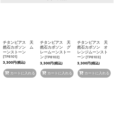
チタンピアス 天
チタンピアス 天
チタンピアス 天
然石カボソン ム
然石カボソン グ
然石カボソン オ
ーンストーン
レームーンストー
レンジムーンスト
[
TP8101
]
ン
ーン
[
TP8102
]
[
TP8103
]
3,300
円
(税込)
3,300
円
(税込)
3,300
円
(税込)
カートに入れる
カートに入れる
カートに入れる