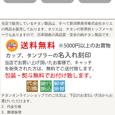
当店で販売しているチタン製品は、すべて新潟県燕市株式会社ホリエ
の商品を販売しております。ホリエは、チタンの世界的トップメーカ
ーでもありますので、日本国産の高品質・安全の純チタン製品です。
チタンオンラインショップでのご注文は、下記のお支払い方法からお
選びいただけます。
2、代金引換
3、郵便振替