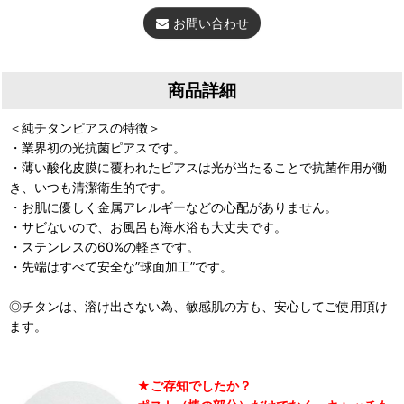
お問い合わせ
商品詳細
＜純チタンピアスの特徴＞
・業界初の光抗菌ピアスです。
・薄い酸化皮膜に覆われたピアスは光が当たることで抗菌作用が働
き、いつも清潔衛生的です。
・お肌に優しく金属アレルギーなどの心配がありません。
・サビないので、お風呂も海水浴も大丈夫です。
・ステンレスの60%の軽さです。
・先端はすべて安全な”球面加工”です。
◎チタンは、溶け出さない為、敏感肌の方も、安心してご使用頂け
ます。
★ご存知でしたか？