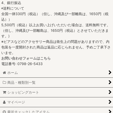
4、銀行振込
◉送料について
全国一律330円（税込）（但し、沖縄及び一部離島は、1650円（税
込））
5,500円（税込）以上お買い上げいただいた場合は、送料無料です。
（但し、沖縄及び一部離島は、1650円（税込）とさせていただきま
す。)
※ピアスなどのアクセサリー商品は衛生上の問題がありますので、内
包装を一度開封された商品は返品に応じられません、予めご了承下さ
いませ。
お問い合わせフォームはこちら
電話番号: 0798-26-5433
ホーム
商品・種類別一覧
ショッピングカート
マイページ
最近チェックしたアイテム