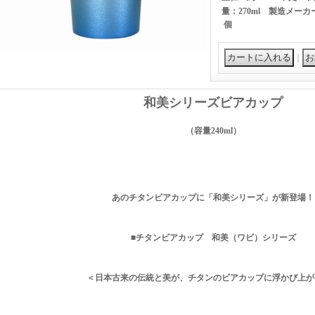
量：270ml 製造メー
個
｜
和美シリーズビアカップ
（容量240ml）
あのチタンビアカップに「和美シリーズ」が新登場！
■チタンビアカップ 和美（ワビ）シリーズ
＜日本古来の伝統と美が、チタンのビアカップに浮かび上が