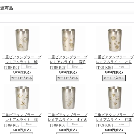
関連商品
二重ビアタンブラー プ
二重ビアタンブラー プ
二重ビアタンブラー プ
レミアムライト 鯉
レミアムライト 扇子
レミアムライト とり
[T-09-K01]
[T-09-K02]
[T-09-K03]
8,800円
(税込)
8,800円
(税込)
8,800円
(税込)
二重ビアタンブラー プ
二重ビアタンブラー プ
二重ビアタンブラー プ
レミアムライト 梅
レミアムライト すすき
レミアムライト 紅葉
[T-09-K05]
[T-09-K06]
[T-09-K07]
8,800円
(税込)
8,800円
(税込)
8,800円
(税込)