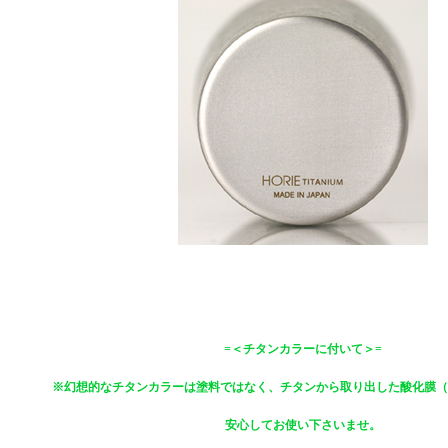
=＜チタンカラーに付いて＞=
※幻想的なチタンカラーは塗料ではなく、チタンから取り出した酸化膜（T
安心してお使い下さいませ。