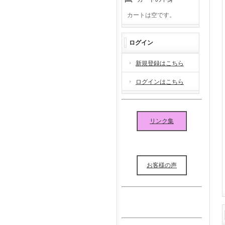
カートは空です。
ログイン
新規登録はこちら
ログインはこちら
リンク集
お客様の声