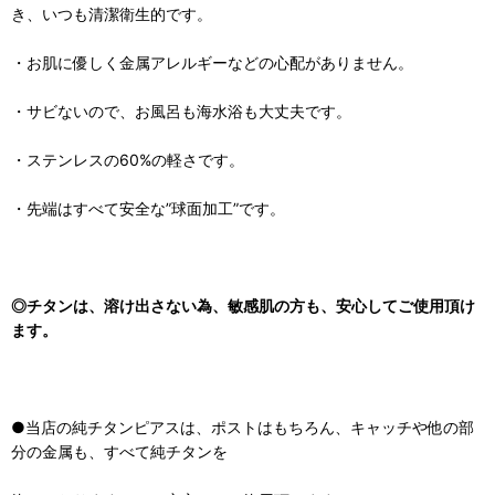
き、いつも清潔衛生的です。
・お肌に優しく金属アレルギーなどの心配がありません。
・サビないので、お風呂も海水浴も大丈夫です。
・ステンレスの60%の軽さです。
・先端はすべて安全な”球面加工”です。
◎チタンは、溶け出さない為、敏感肌の方も、安心してご使用頂け
ます。
●当店の純チタンピアスは、ポストはもちろん、キャッチや他の部
分の金属も、すべて純チタンを