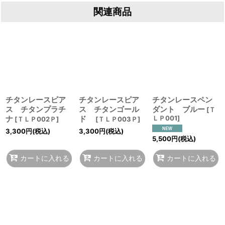
関連商品
チタンレースピア
チタンレースピア
チタンレースペン
ス チタンプラチ
ス チタンゴール
ダント ブルー
[
Ｔ
ナ
ド
ＬＰ001
]
[
ＴＬＰ002Ｐ
]
[
ＴＬＰ003Ｐ
]
3,300
円
(税込)
3,300
円
(税込)
5,500
円
(税込)
カートに入れる
カートに入れる
カートに入れる