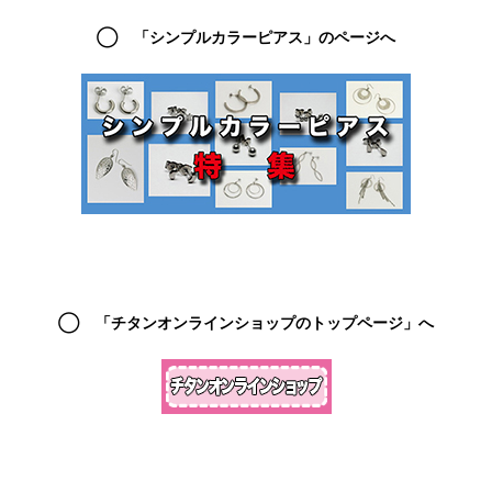
◯ 「シンプルカラーピアス」のページへ
◯ 「チタンオンラインショップのトップページ」へ