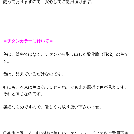
使っておりますので、安心してご使用頂けます。
＝チタンカラーに付いて＝
色は、塗料ではなく、チタンから取り出した酸化膜（Tio2）の色で
す。
色は、見えているだけなのです。
虹にも、本来は色はありませんね。でも光の屈折で色が見えます。
それと同じなのです。
繊細なものですので、優しくお取り扱い下さいませ。
◎身体に優しく、虹の様に美しいチタンカラーピアスをご愛用下さ