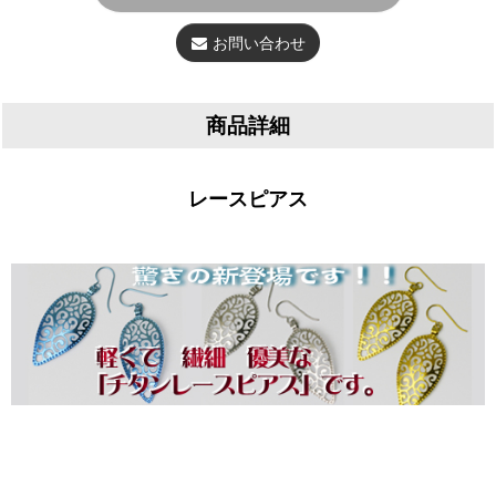
お問い合わせ
商品詳細
レースピアス