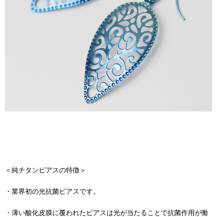
＜純チタンピアスの特徴＞
・業界初の光抗菌ピアスです。
・薄い酸化皮膜に覆われたピアスは光が当たることで抗菌作用が働