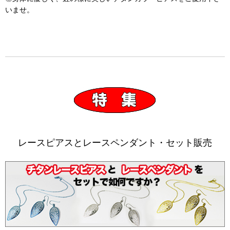
いませ。
レースピアスとレースペンダント・セット販売