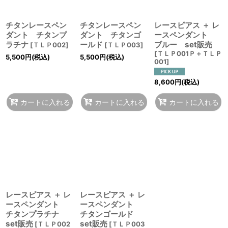
チタンレースペン
チタンレースペン
レースピアス ＋ レ
ダント チタンプ
ダント チタンゴ
ースペンダント
ラチナ
ールド
ブルー set販売
[
ＴＬＰ002
]
[
ＴＬＰ003
]
[
ＴＬＰ001Ｐ＋ＴＬＰ
5,500
円
(税込)
5,500
円
(税込)
001
]
8,600
円
(税込)
カートに入れる
カートに入れる
カートに入れる
レースピアス ＋ レ
レースピアス ＋ レ
ースペンダント
ースペンダント
チタンプラチナ
チタンゴールド
set販売
set販売
[
ＴＬＰ002
[
ＴＬＰ003