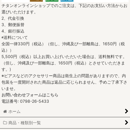
チタンオンラインショップでのご注文は、下記のお支払い方法からお
選びいただけます。
2、代金引換
3、郵便振替
4、銀行振込
◉送料について
全国一律330円（税込）（但し、沖縄及び一部離島は、1650円（税
込））
5,500円（税込）以上お買い上げいただいた場合は、送料無料です。
（但し、沖縄及び一部離島は、1650円（税込）とさせていただきま
す。)
※ピアスなどのアクセサリー商品は衛生上の問題がありますので、内
包装を一度開封された商品は返品に応じられません、予めご了承下さ
いませ。
お問い合わせフォームはこちら
電話番号: 0798-26-5433
ホーム
商品・種類別一覧