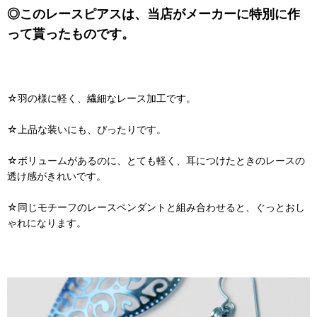
◎このレースピアスは、当店がメーカーに特別に作
って貰ったものです。
☆羽の様に軽く、繊細なレース加工です。
☆上品な装いにも、ぴったりです。
☆ボリュームがあるのに、とても軽く、耳につけたときのレースの
透け感がきれいです。
☆同じモチーフのレースペンダントと組み合わせると、ぐっとおし
ゃれになります。