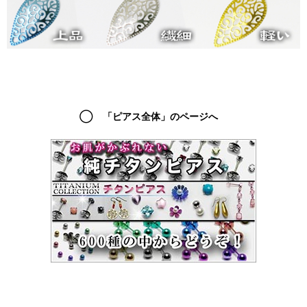
◯ 「ピアス全体」のページへ