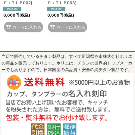
Ｐ＋ＴＬＰ002
]
Ｐ＋ＴＬＰ003
]
8,600
円
(税込)
8,600
円
(税込)
カートに入れる
カートに入れる
当店で販売しているチタン製品は、すべて新潟県燕市株式会社ホリエ
の商品を販売しております。ホリエは、チタンの世界的トップメーカ
ーでもありますので、日本国産の高品質・安全の純チタン製品です。