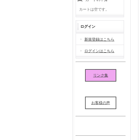
カートは空です。
ログイン
新規登録はこちら
ログインはこちら
リンク集
お客様の声