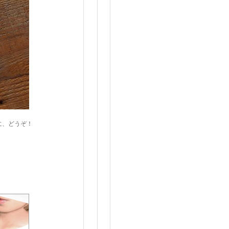
に、どうぞ！