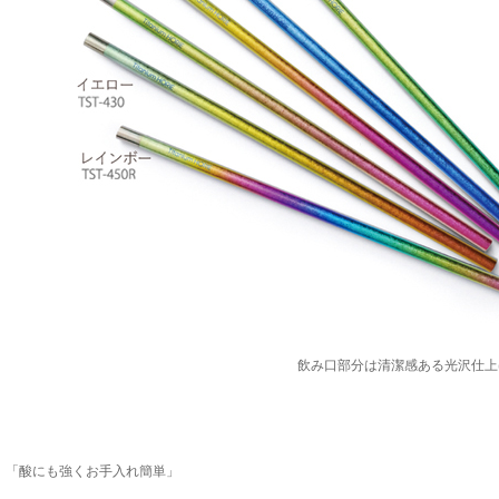
飲み口部分は清潔感ある光沢仕上げ
「酸にも強くお手入れ簡単」