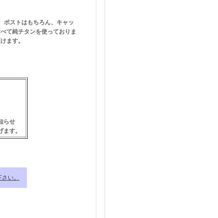
、ポストはもちろん、キャッ
すべて純チタンを使っておりま
頂けます。
。
知らせ
げます。
下さい。