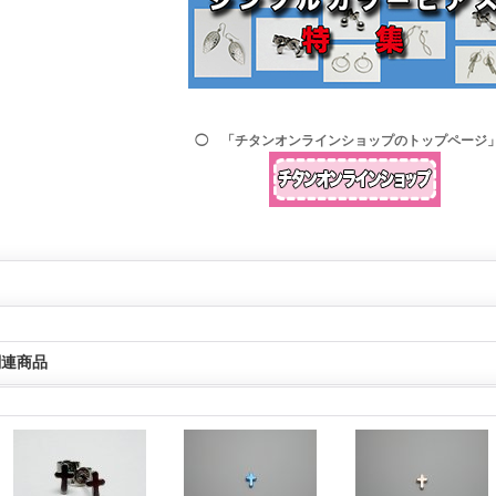
◯ 「チタンオンラインショップのトップページ
関連商品