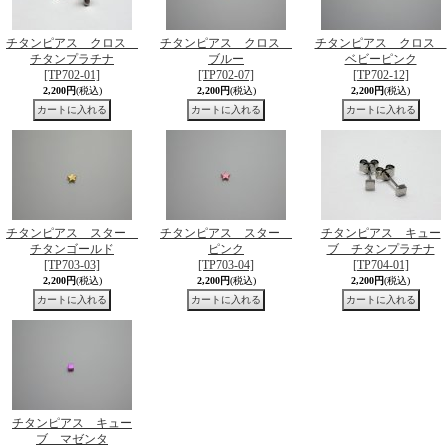
チタンピアス クロス
チタンピアス クロス
チタンピアス クロス
チタンプラチナ
ブルー
ベビーピンク
[TP702-01]
[TP702-07]
[TP702-12]
2,200円
(税込)
2,200円
(税込)
2,200円
(税込)
チタンピアス スター
チタンピアス スター
チタンピアス キュー
チタンゴールド
ピンク
ブ チタンプラチナ
[TP703-03]
[TP703-04]
[TP704-01]
2,200円
(税込)
2,200円
(税込)
2,200円
(税込)
チタンピアス キュー
ブ マゼンタ