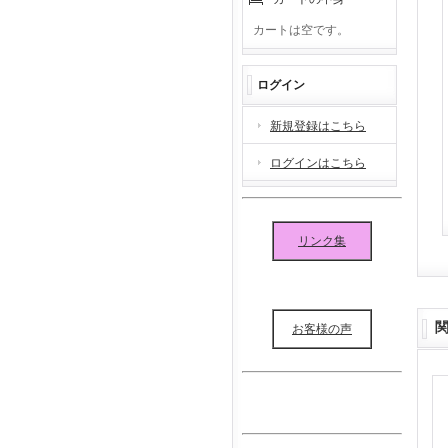
カートは空です。
ログイン
新規登録はこちら
ログインはこちら
リンク集
お客様の声