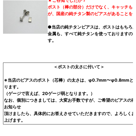
★ご存知でしたか？
ポスト（棒の部分）だけでなく、キャッチも
が、国産の純チタン製のピアスがあることを
●当店の純チタンピアスは、ポストはもちろ
金属も、すべて純チタンを使っておりますの
す。
＜ポストの太さに付いて＞
※当店のピアスのポスト（芯棒）の太さは、φ0.7mm〜φ0.8mmと
ります。
（ゲージで言えば、20ゲージ弱となります。）
なお、個別につきましては、大変お手数ですが、ご希望のピアスの商
お知らせ
頂けましたら、具体的にお答えさせていただきますので、よろしくお
上げます。