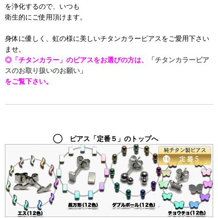
を浄化するので、いつも
衛生的にご使用頂けます。
身体に優しく、虹の様に美しいチタンカラーピアスをご愛用下さい
ませ。
◎「チタンカラー」のピアスをお選びの方は、
「チタンカラーピア
スのお取り扱いのお願い」
をご覧下さい。
◯ ピアス「定番５」のトップへ