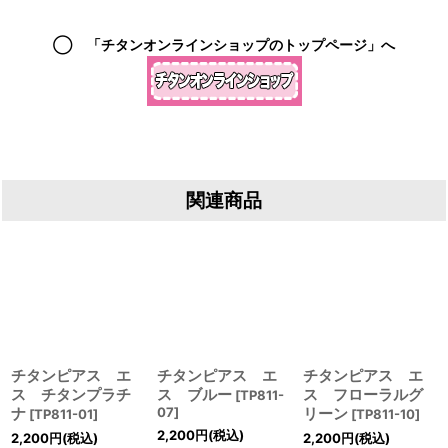
◯ 「チタンオンラインショップのトップページ」へ
関連商品
チタンピアス エ
チタンピアス エ
チタンピアス エ
ス チタンプラチ
ス ブルー
ス フローラルグ
[
TP811-
ナ
07
]
リーン
[
TP811-01
]
[
TP811-10
]
2,200
円
(税込)
2,200
円
(税込)
2,200
円
(税込)