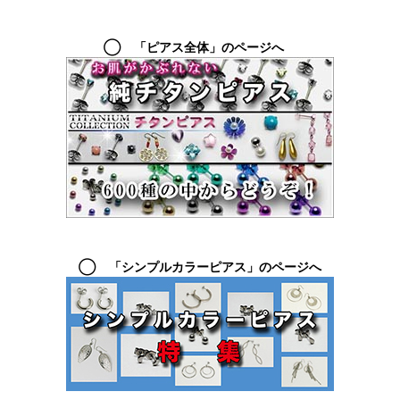
◯ 「ピアス全体」のページへ
◯ 「シンプルカラーピアス」のページへ