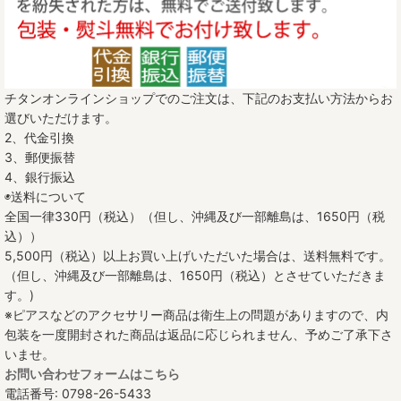
チタンオンラインショップでのご注文は、下記のお支払い方法からお
選びいただけます。
2、代金引換
3、郵便振替
4、銀行振込
◉送料について
全国一律330円（税込）（但し、沖縄及び一部離島は、1650円（税
込））
5,500円（税込）以上お買い上げいただいた場合は、送料無料です。
（但し、沖縄及び一部離島は、1650円（税込）とさせていただきま
す。)
※ピアスなどのアクセサリー商品は衛生上の問題がありますので、内
包装を一度開封された商品は返品に応じられません、予めご了承下さ
いませ。
お問い合わせフォームはこちら
電話番号: 0798-26-5433