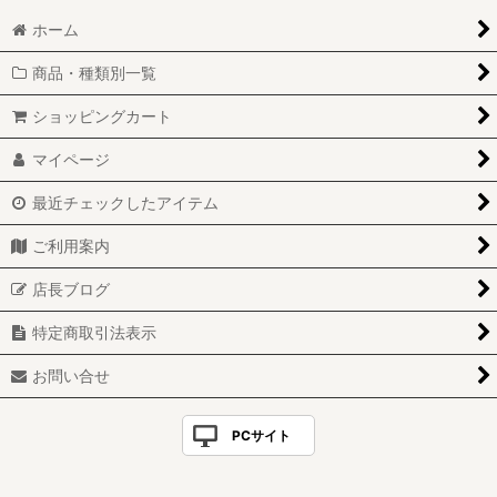
ホーム
商品・種類別一覧
ショッピングカート
マイページ
最近チェックしたアイテム
ご利用案内
店長ブログ
特定商取引法表示
お問い合せ
PCサイト