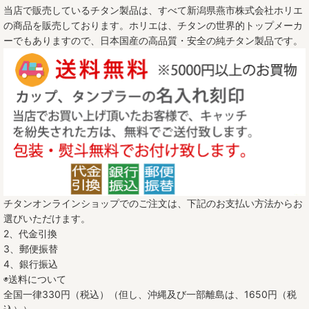
当店で販売しているチタン製品は、すべて新潟県燕市株式会社ホリエ
の商品を販売しております。ホリエは、チタンの世界的トップメーカ
ーでもありますので、日本国産の高品質・安全の純チタン製品です。
チタンオンラインショップでのご注文は、下記のお支払い方法からお
選びいただけます。
2、代金引換
3、郵便振替
4、銀行振込
◉送料について
全国一律330円（税込）（但し、沖縄及び一部離島は、1650円（税