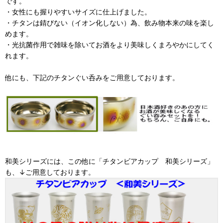
です。
・女性にも握りやすいサイズに仕上げました。
・チタンは錆びない（イオン化しない）為、飲み物本来の味を楽し
めます。
・光抗菌作用で雑味を除いてお酒をより美味しくまろやかにしてく
れます。
他にも、下記のチタンぐい呑みをご用意しております。
和美シリーズには、この他に「チタンビアカップ 和美シリーズ」
も、↓ご用意しております。