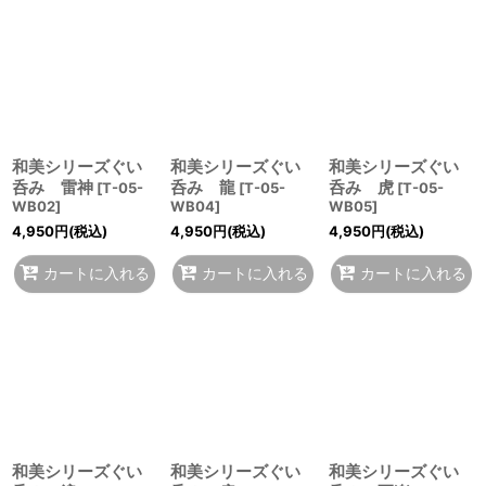
和美シリーズぐい
和美シリーズぐい
和美シリーズぐい
呑み 雷神
呑み 龍
呑み 虎
[
T-05-
[
T-05-
[
T-05-
WB02
]
WB04
]
WB05
]
4,950
円
(税込)
4,950
円
(税込)
4,950
円
(税込)
カートに入れる
カートに入れる
カートに入れる
和美シリーズぐい
和美シリーズぐい
和美シリーズぐい