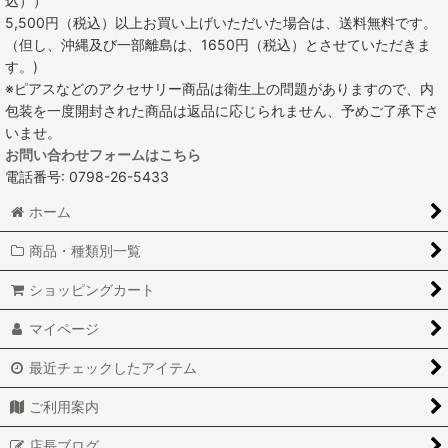
込））
5,500円（税込）以上お買い上げいただいた場合は、送料無料です。
（但し、沖縄及び一部離島は、1650円（税込）とさせていただきま
す。)
※ピアスなどのアクセサリー商品は衛生上の問題がありますので、内
包装を一度開封された商品は返品に応じられません、予めご了承下さ
いませ。
お問い合わせフォームはこちら
電話番号: 0798-26-5433
ホーム
商品・種類別一覧
ショッピングカート
マイページ
最近チェックしたアイテム
ご利用案内
店長ブログ