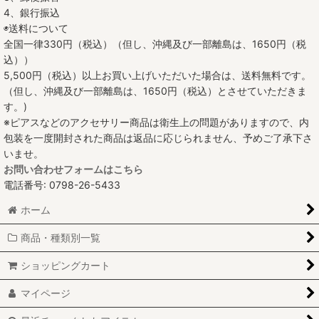
4、銀行振込
◉送料について
全国一律330円（税込）（但し、沖縄及び一部離島は、1650円（税
込））
5,500円（税込）以上お買い上げいただいた場合は、送料無料です。
（但し、沖縄及び一部離島は、1650円（税込）とさせていただきま
す。)
※ピアスなどのアクセサリー商品は衛生上の問題がありますので、内
包装を一度開封された商品は返品に応じられません、予めご了承下さ
いませ。
お問い合わせフォームはこちら
電話番号: 0798-26-5433
ホーム
商品・種類別一覧
ショッピングカート
マイページ