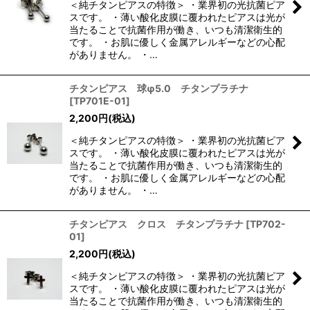
＜純チタンピアスの特徴＞ ・業界初の光抗菌ピア
絞り込む
スです。 ・薄い酸化皮膜に覆われたピアスは光が
当たることで抗菌作用が働き、いつも清潔衛生的
です。 ・お肌に優しく金属アレルギーなどの心配
がありません。 ・…
チタンピアス 球φ5.0 チタンプラチナ
[
TP701E-01
]
2,200
円
(税込)
＜純チタンピアスの特徴＞ ・業界初の光抗菌ピア
スです。 ・薄い酸化皮膜に覆われたピアスは光が
当たることで抗菌作用が働き、いつも清潔衛生的
です。 ・お肌に優しく金属アレルギーなどの心配
がありません。 ・…
チタンピアス クロス チタンプラチナ
[
TP702-
01
]
2,200
円
(税込)
＜純チタンピアスの特徴＞ ・業界初の光抗菌ピア
スです。 ・薄い酸化皮膜に覆われたピアスは光が
当たることで抗菌作用が働き、いつも清潔衛生的