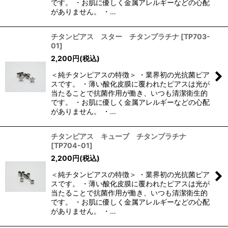
です。 ・お肌に優しく金属アレルギーなどの心配
がありません。 ・…
チタンピアス スター チタンプラチナ
[
TP703-
01
]
2,200
円
(税込)
＜純チタンピアスの特徴＞ ・業界初の光抗菌ピア
スです。 ・薄い酸化皮膜に覆われたピアスは光が
当たることで抗菌作用が働き、いつも清潔衛生的
です。 ・お肌に優しく金属アレルギーなどの心配
がありません。 ・…
チタンピアス キューブ チタンプラチナ
[
TP704-01
]
2,200
円
(税込)
＜純チタンピアスの特徴＞ ・業界初の光抗菌ピア
スです。 ・薄い酸化皮膜に覆われたピアスは光が
当たることで抗菌作用が働き、いつも清潔衛生的
です。 ・お肌に優しく金属アレルギーなどの心配
がありません。 ・…