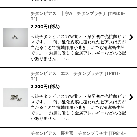
チタンピアス 十字A チタンプラチナ
[
TP809-
01
]
2,200
円
(税込)
＜純チタンピアスの特徴＞ ・業界初の光抗菌ピア
スです。 ・薄い酸化皮膜に覆われたピアスは光が
当たることで抗菌作用が働き、いつも清潔衛生的
です。 ・お肌に優しく金属アレルギーなどの心配
がありません。 ・…
チタンピアス エス チタンプラチナ
[
TP811-
01
]
2,200
円
(税込)
＜純チタンピアスの特徴＞ ・業界初の光抗菌ピア
スです。 ・薄い酸化皮膜に覆われたピアスは光が
当たることで抗菌作用が働き、いつも清潔衛生的
です。 ・お肌に優しく金属アレルギーなどの心配
がありません。 ・…
チタンピアス 長方形 チタンプラチナ
[
TP814-