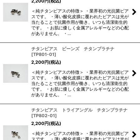
2,200
円
(税込)
＜純チタンピアスの特徴＞ ・業界初の光抗菌ピア
スです。 ・薄い酸化皮膜に覆われたピアスは光が
当たることで抗菌作用が働き、いつも清潔衛生的
です。 ・お肌に優しく金属アレルギーなどの心配
がありません。 ・…
チタンピアス ビーンズ チタンプラチナ
[
TP801-01
]
2,200
円
(税込)
＜純チタンピアスの特徴＞ ・業界初の光抗菌ピア
スです。 ・薄い酸化皮膜に覆われたピアスは光が
当たることで抗菌作用が働き、いつも清潔衛生的
です。 ・お肌に優しく金属アレルギーなどの心配
がありません。 ・…
チタンピアス トライアングル チタンプラチナ
[
TP802-01
]
2,200
円
(税込)
＜純チタンピアスの特徴＞ ・業界初の光抗菌ピア
スです。 ・薄い酸化皮膜に覆われたピアスは光が