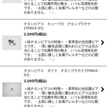
当たることで抗菌作用が働き、いつも清潔衛生的
です。 ・お肌に優しく金属アレルギーなどの心配
がありません。 ・…
チタンピアス キューブ大 チタンプラチナ
[
TP803-01
]
2,200
円
(税込)
＜純チタンピアスの特徴＞ ・業界初の光抗菌ピア
スです。 ・薄い酸化皮膜に覆われたピアスは光が
当たることで抗菌作用が働き、いつも清潔衛生的
です。 ・お肌に優しく金属アレルギーなどの心配
がありません。 ・…
チタンピアス ダイヤ チタンプラチナ
[
TP804-
01
]
2,200
円
(税込)
＜純チタンピアスの特徴＞ ・業界初の光抗菌ピア
スです。 ・薄い酸化皮膜に覆われたピアスは光が
当たることで抗菌作用が働き、いつも清潔衛生的
です。 ・お肌に優しく金属アレルギーなどの心配
がありません。 ・…