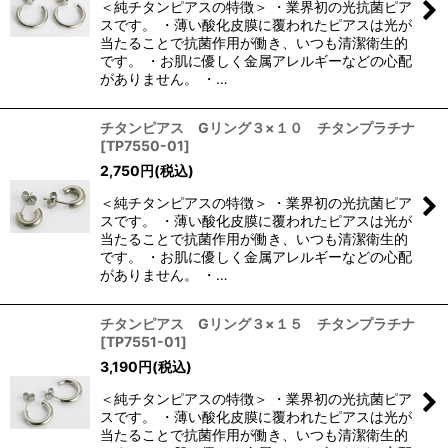
＜純チタンピアスの特徴＞ ・業界初の光抗菌ピア
スです。 ・薄い酸化皮膜に覆われたピアスは光が
当たることで抗菌作用が働き、いつも清潔衛生的
です。 ・お肌に優しく金属アレルギーなどの心配
がありません。 ・…
チタンピアス Gリング３×１０ チタンプラチナ
[
TP7550-01
]
2,750
円
(税込)
＜純チタンピアスの特徴＞ ・業界初の光抗菌ピア
スです。 ・薄い酸化皮膜に覆われたピアスは光が
当たることで抗菌作用が働き、いつも清潔衛生的
です。 ・お肌に優しく金属アレルギーなどの心配
がありません。 ・…
チタンピアス Gリング３×１５ チタンプラチナ
[
TP7551-01
]
3,190
円
(税込)
＜純チタンピアスの特徴＞ ・業界初の光抗菌ピア
スです。 ・薄い酸化皮膜に覆われたピアスは光が
当たることで抗菌作用が働き、いつも清潔衛生的