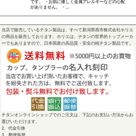
です。 ・お肌に優しく金属アレルギーなどの心配
がありません。 ・…
当店で販売しているチタン製品は、すべて新潟県燕市株式会社ホリエ
の商品を販売しております。ホリエは、チタンの世界的トップメーカ
ーでもありますので、日本国産の高品質・安全の純チタン製品です。
チタンオンラインショップでのご注文は、下記のお支払い方法からお
選びいただけます。
2、代金引換
3、郵便振替