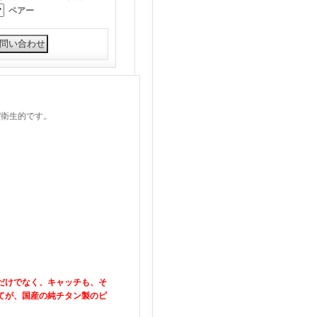
ペアー
潔衛生的です。
だけでなく、キャッチも、そ
てが、国産の純チタン製のピ