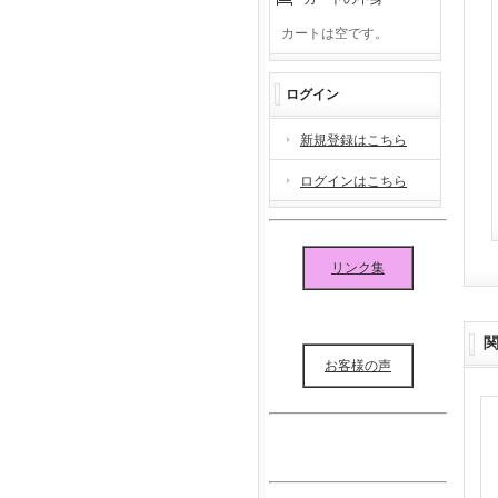
カートは空です。
ログイン
新規登録はこちら
ログインはこちら
リンク集
お客様の声