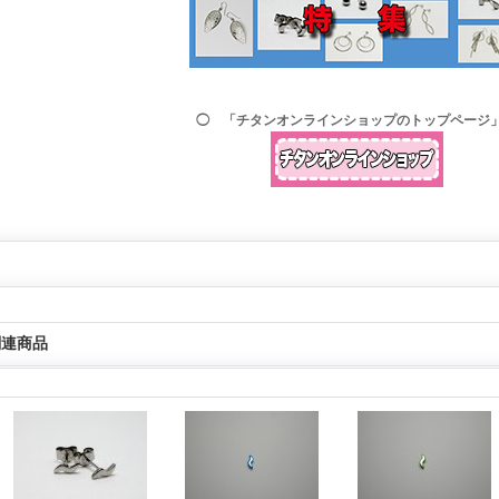
◯ 「チタンオンラインショップのトップページ
関連商品